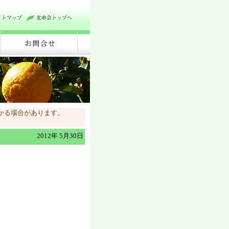
かる場合があります。
2012年 5月30日