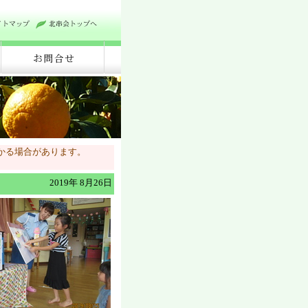
かる場合があります。
2019年 8月26日