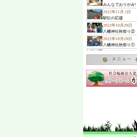
みんなでおりがみ!
2022年11月 2日
駅伝の応援
2022年10月29日
八幡神社秋祭り②
2022年10月29日
八幡神社秋祭り①
2022年10月27日
10月のお誕生会
2022年10月23日
諏訪の池神社秋祭
2022年10月22日
ひまわりクラブ 
2022年10月19日
交通教室
2022年10月 7日
2歳児1歳児の遊び
2022年10月 4日
可愛い子み～つけ
2022年10月 1日