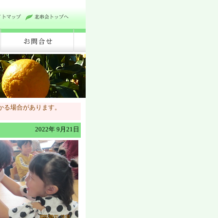
かる場合があります。
2022年 9月21日